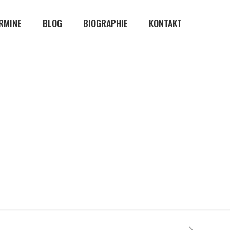
RMINE
BLOG
BIOGRAPHIE
KONTAKT