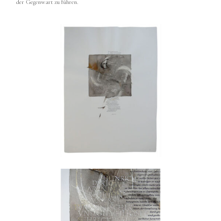
der Gegenwart zu führen.