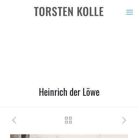
Heinrich der Löwe