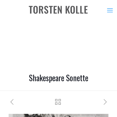
Shakespeare Sonette