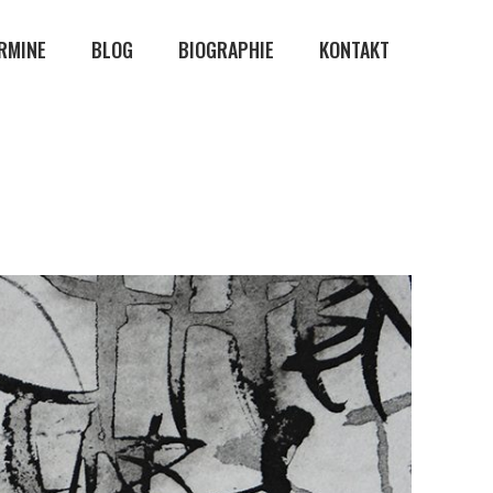
RMINE
BLOG
BIOGRAPHIE
KONTAKT