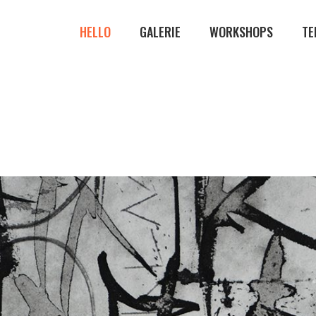
HELLO
GALERIE
WORKSHOPS
TE